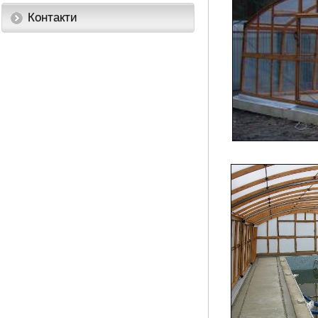
Контакти