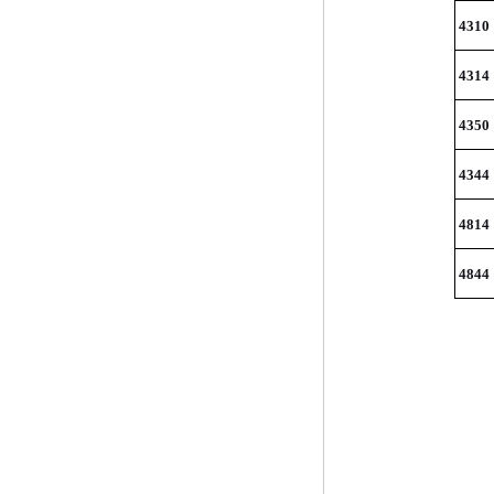
4310
4314
4350
4344
4814
4844