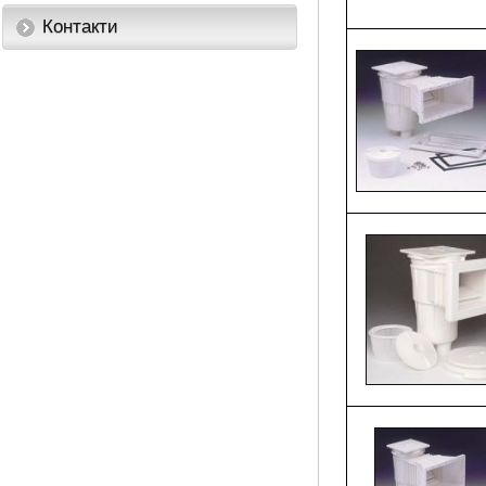
Контакти