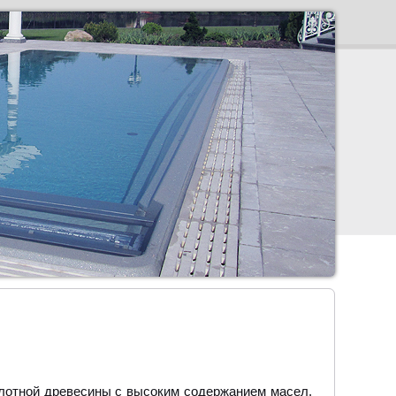
плотной древесины с высоким содержанием масел.