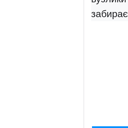
забирає 